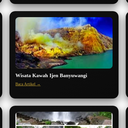
Wisata Kawah Ijen Banyuwangi
Baca Artikel →