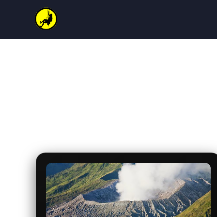
Artikel & Tips Bromo