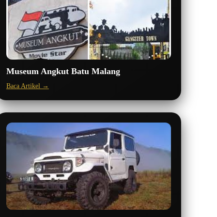
Museum Angkut Batu Malang
Baca Artikel →