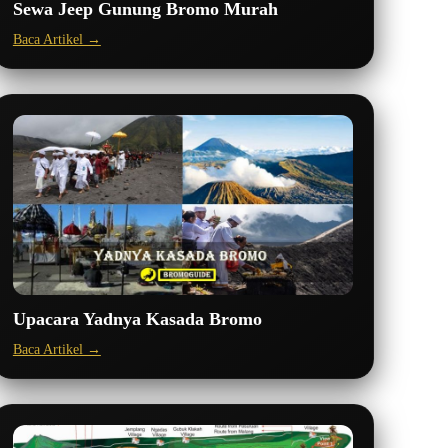
Sewa Jeep Gunung Bromo Murah
Baca Artikel →
Upacara Yadnya Kasada Bromo
Baca Artikel →