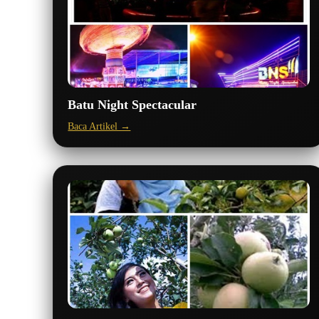
Batu Night Spectacular
Baca Artikel →