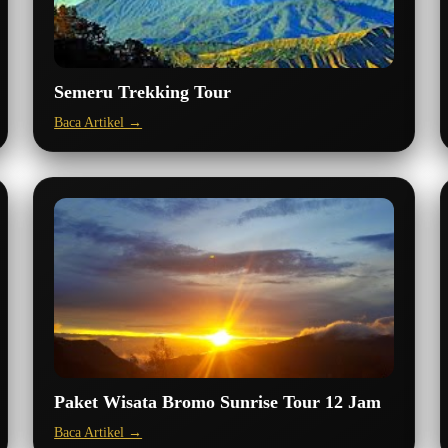
Semeru Trekking Tour
Baca Artikel →
Paket Wisata Bromo Sunrise Tour 12 Jam
Baca Artikel →