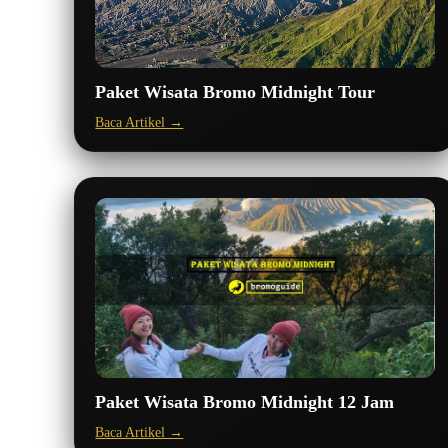
Paket Wisata Bromo Midnight Tour
Baca Artikel →
Paket Wisata Bromo Midnight 12 Jam
Baca Artikel →