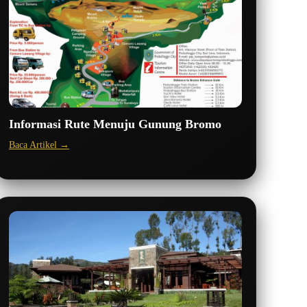
Informasi Rute Menuju Gunung Bromo
Baca Artikel →