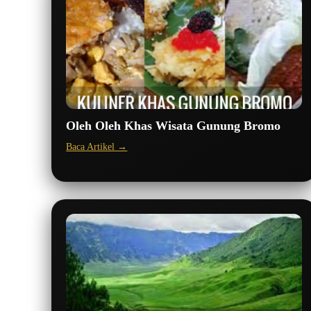
Oleh Oleh Khas Wisata Gunung Bromo
Baca Artikel →