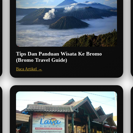
Tips Dan Panduan Wisata Ke Bromo
(Bromo Travel Guide)
Baca Artikel →